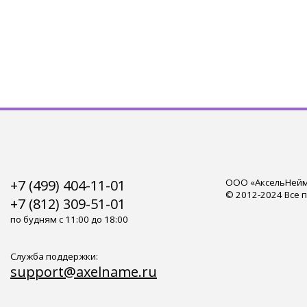
+7 (499) 404-11-01
ООО «АксельНейм»
© 2012-2024 Все 
+7 (812) 309-51-01
по будням с 11:00 до 18:00
Служба поддержки:
support@axelname.ru