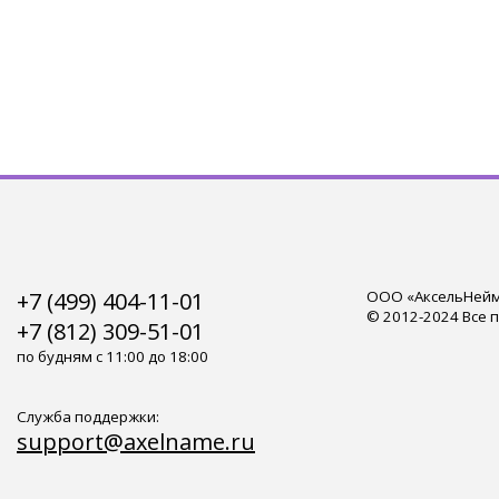
+7 (499) 404-11-01
ООО «АксельНейм»
© 2012-2024 Все 
+7 (812) 309-51-01
по будням с 11:00 до 18:00
Служба поддержки:
support@axelname.ru