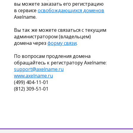
вы можете заказать его регистрацию
в сервисе
освобождающихся доменов
Axelname.
Вы так же можете связаться с текущим
администратором (владельцем)
домена через
форму связи
.
По вопросам продления домена
обращайтесь к регистратору Axelname:
support@axelname.ru
www.axelname.ru
(499) 404-11-01
(812) 309-51-01