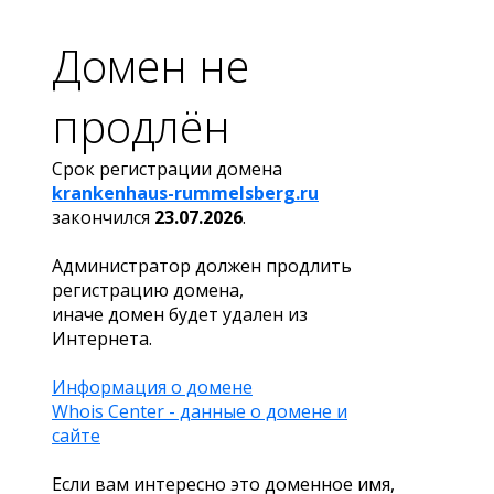
Домен не
продлён
Срок регистрации домена
krankenhaus-rummelsberg.ru
закончился
23.07.2026
.
Администратор должен продлить
регистрацию домена,
иначе домен будет удален из
Интернета.
Информация о домене
Whois Center - данные о домене и
сайте
Если вам интересно это доменное имя,