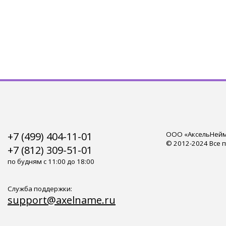
+7 (499) 404-11-01
ООО «АксельНейм»
© 2012-2024 Все 
+7 (812) 309-51-01
по будням с 11:00 до 18:00
Служба поддержки:
support@axelname.ru